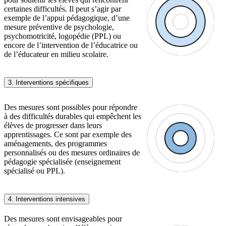
certaines difficultés. Il peut s’agir par
exemple de l’appui pédagogique, d’une
mesure préventive de psychologie,
psychomotricité, logopédie (PPL) ou
encore de l’intervention de l’éducatrice ou
de l’éducateur en milieu scolaire.
3. Interventions spécifiques
Des mesures sont possibles pour répondre
à des difficultés durables qui empêchent les
élèves de progresser dans leurs
apprentissages. Ce sont par exemple des
aménagements, des programmes
personnalisés ou des mesures ordinaires de
pédagogie spécialisée (enseignement
spécialisé ou PPL).
4. Interventions intensives
Des mesures sont envisageables pour