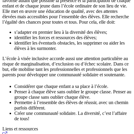
favorise autant que possible la présence et la participation de chaque
enfant et de chaque jeune dans l’école ordinaire de son lieu de vie.
Elle met en œuvre une éducation de qualité, avec des attentes
élevées mais accessibles pour l’ensemble des élèves. Elle recherche
l’égalité des chances pour toutes et tous. Pour cela, elle doit:
s’adapter en premier lieu à la diversité des élèves;
identifier les forces et ressources des élèves;
identifier les éventuels obstacles, les supprimer ou aider les
élèves à les surmonter.
L’école à visée inclusive accorde aussi une attention particulière au
risque de marginalisation, d’exclusion ou d’échec scolaire. Dans ce
but, elle mobilise tant les professionnelles et professionnels que les
parents pour développer une communauté solidaire et soutenante.
Considérer que chaque enfant a sa place à l’école.
Penser à chaque élève sans oublier le groupe classe. Penser au
groupe classe sans oublier chaque élève.
Permettre à l’ensemble des élèves de réussir, avec un chemin
parfois différent.
Créer une communauté solidaire. La diversité, c’est l’affaire
de tous!
Liens et ressources