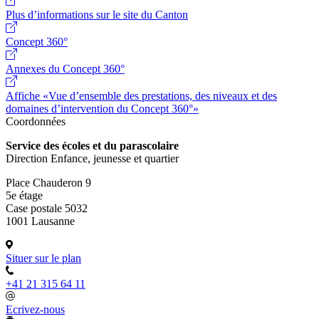
Plus d’informations sur le site du Canton
Concept 360°
Annexes du Concept 360°
Affiche «Vue d’ensemble des prestations, des niveaux et des
domaines d’intervention du Concept 360°»
Coordonnées
Service des écoles et du parascolaire
Direction Enfance, jeunesse et quartier
Place Chauderon 9
5e étage
Case postale 5032
1001 Lausanne
Situer sur le plan
+41 21 315 64 11
Ecrivez-nous