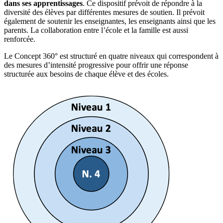
dans ses apprentissages
. Ce dispositif prévoit de répondre à la
diversité des élèves par différentes mesures de soutien. Il prévoit
également de soutenir les enseignantes, les enseignants ainsi que les
parents. La collaboration entre l’école et la famille est aussi
renforcée.
Le Concept 360° est structuré en quatre niveaux qui correspondent à
des mesures d’intensité progressive pour offrir une réponse
structurée aux besoins de chaque élève et des écoles.