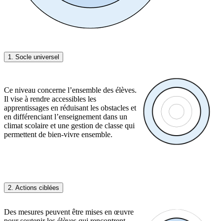
1. Socle universel
Ce niveau concerne l’ensemble des élèves.
Il vise à rendre accessibles les
apprentissages en réduisant les obstacles et
en différenciant l’enseignement dans un
climat scolaire et une gestion de classe qui
permettent de bien-vivre ensemble.
2. Actions ciblées
Des mesures peuvent être mises en œuvre
pour soutenir les élèves qui rencontrent