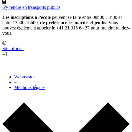
S'y rendre en transports publics
Les inscriptions à l’école
peuvent se faire entre 08h00-11h30 et
entre 13h00-16h00,
de préférence les mardis et jeudis
. Vous
pouvez également appeler le +41 21 315 64 37 pour prendre rendez-
vous.
Site officiel
--]
Webmaster
–
Mentions légales