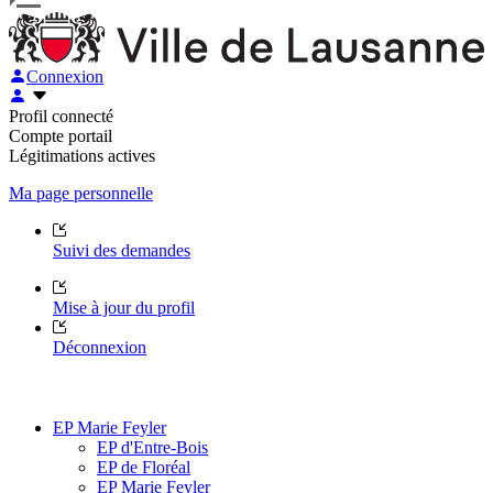
Connexion
Profil connecté
Compte portail
Légitimations actives
Ma page personnelle
Suivi des demandes
Mise à jour du profil
Déconnexion
EP Marie Feyler
EP d'Entre-Bois
EP de Floréal
EP Marie Feyler