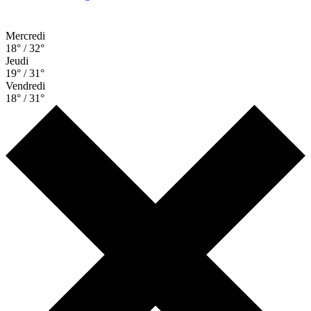
Mercredi
18° / 32°
Jeudi
19° / 31°
Vendredi
18° / 31°