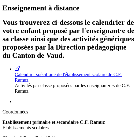
Enseignement à distance
Vous trouverez ci-dessous le calendrier de
votre enfant proposé par l'enseignant·e de
sa classe ainsi que des activités génériques
proposées par la Direction pédagogique
du Canton de Vaud.
Calendrier spécifique de l'établissement scolaire de C.F.
Ramuz
Activités par classe proposées par les enseignant·e·s de C.F.
Ramuz
Coordonnées
Etablissement primaire et secondaire C.F. Ramuz
Etablissements scolaires