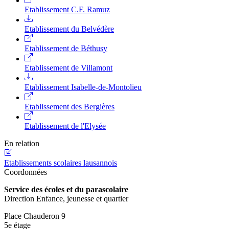
Etablissement C.F. Ramuz
Etablissement du Belvédère
Etablissement de Béthusy
Etablissement de Villamont
Etablissement Isabelle-de-Montolieu
Etablissement des Bergières
Etablissement de l'Elysée
En relation
Etablissements scolaires lausannois
Coordonnées
Service des écoles et du parascolaire
Direction Enfance, jeunesse et quartier
Place Chauderon 9
5e étage