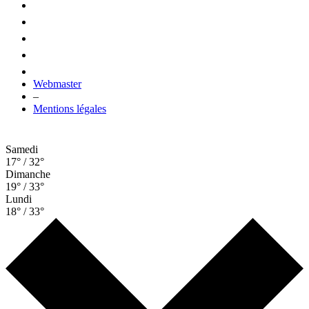
Webmaster
–
Mentions légales
Samedi
17° / 32°
Dimanche
19° / 33°
Lundi
18° / 33°