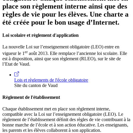
place son règlement interne ainsi que des
règles de vie pour les élèves. Une charte a
été créée pour le bon usage d’Internet.
Loi scolaire et règlement d'application
La nouvelle Loi sur l’enseignement obligatoire (LEO) entre en
er
vigueur le 1
août 2013. Elle remplace l’ancienne loi scolaire. Elle
est à disposition, ainsi que son règlement (RLEO), sur le site de
l’Etat de Vaud.
Lois et règlements de l'école obligatoire
Site du canton de Vaud
Règlement de l'établissement
Chaque établissement met en place son règlement interne,
compatible avec la Loi sur l’enseignement obligatoire (LEO). Le
règlement de l’établissement déﬁnit des règles de vie contribuant à la
bonne marche de l’école et à son action éducative. Les enseignants,
les parents et les élèves collaborent à son application.