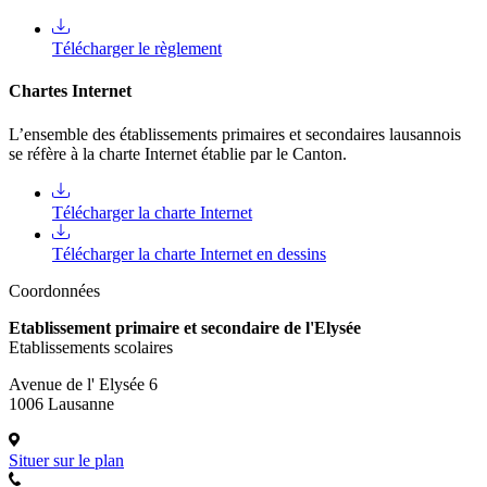
Télécharger le règlement
Chartes Internet
L’ensemble des établissements primaires et secondaires lausannois
se réfère à la charte Internet établie par le Canton.
Télécharger la charte Internet
Télécharger la charte Internet en dessins
Coordonnées
Etablissement primaire et secondaire de l'Elysée
Etablissements scolaires
Avenue de l' Elysée 6
1006 Lausanne
Situer sur le plan