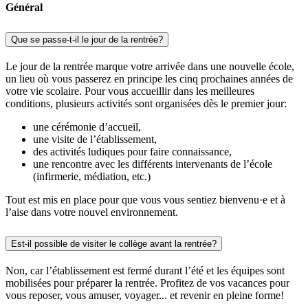
Général
Que se passe-t-il le jour de la rentrée?
Le jour de la rentrée marque votre arrivée dans une nouvelle école,
un lieu où vous passerez en principe les cinq prochaines années de
votre vie scolaire. Pour vous accueillir dans les meilleures
conditions, plusieurs activités sont organisées dès le premier jour:
une cérémonie d’accueil,
une visite de l’établissement,
des activités ludiques pour faire connaissance,
une rencontre avec les différents intervenants de l’école
(infirmerie, médiation, etc.)
Tout est mis en place pour que vous vous sentiez bienvenu·e et à
l’aise dans votre nouvel environnement.
Est-il possible de visiter le collège avant la rentrée?
Non, car l’établissement est fermé durant l’été et les équipes sont
mobilisées pour préparer la rentrée. Profitez de vos vacances pour
vous reposer, vous amuser, voyager... et revenir en pleine forme!