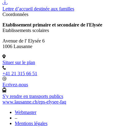
Lettre d’accueil destinée aux familles
Coordonnées
Etablissement primaire et secondaire de l'Elysée
Etablissements scolaires
Avenue de l' Elysée 6
1006 Lausanne
Situer sur le plan
+41 21 315 66 51
Ecrivez-nous
S'y rendre en transports publics
www.lausanne.ch
/eps-elysee-faq
Webmaster
–
Mentions légales