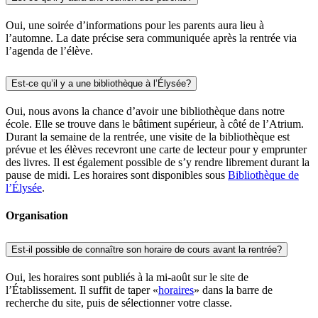
Oui, une soirée d’informations pour les parents aura lieu à
l’automne. La date précise sera communiquée après la rentrée via
l’agenda de l’élève.
Est-ce qu’il y a une bibliothèque à l’Élysée?
Oui, nous avons la chance d’avoir une bibliothèque dans notre
école. Elle se trouve dans le bâtiment supérieur, à côté de l’Atrium.
Durant la semaine de la rentrée, une visite de la bibliothèque est
prévue et les élèves recevront une carte de lecteur pour y emprunter
des livres. Il est également possible de s’y rendre librement durant la
pause de midi. Les horaires sont disponibles sous
Bibliothèque de
l’Élysée
.
Organisation
Est-il possible de connaître son horaire de cours avant la rentrée?
Oui, les horaires sont publiés à la mi-août sur le site de
l’Établissement. Il suffit de taper «
horaires
» dans la barre de
recherche du site, puis de sélectionner votre classe.