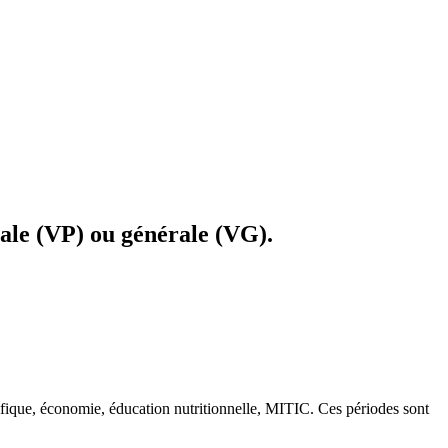
iale (VP) ou générale (VG).
fique, économie, éducation nutritionnelle, MITIC. Ces périodes sont