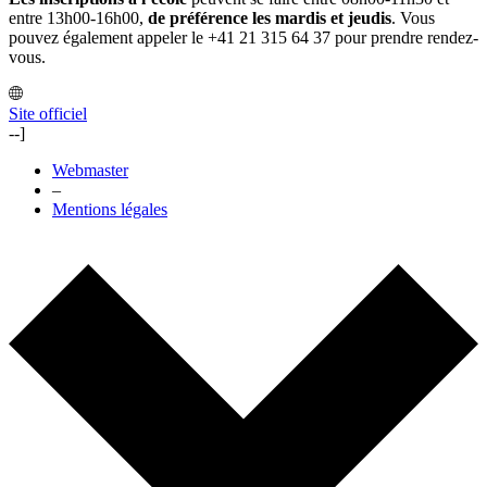
entre 13h00-16h00,
de préférence les mardis et jeudis
. Vous
pouvez également appeler le +41 21 315 64 37 pour prendre rendez-
vous.
Site officiel
--]
Webmaster
–
Mentions légales