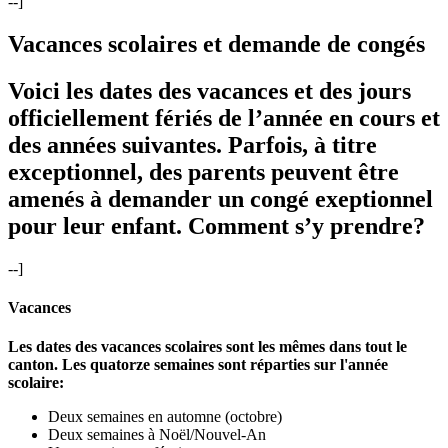
--]
Vacances scolaires et demande de congés
Voici les dates des vacances et des jours
officiellement fériés de l’année en cours et
des années suivantes. Parfois, à titre
exceptionnel, des parents peuvent être
amenés à demander un congé exeptionnel
pour leur enfant. Comment s’y prendre?
--]
Vacances
Les dates des vacances scolaires sont les mêmes dans tout le
canton. Les quatorze semaines sont réparties sur l'année
scolaire:
Deux semaines en automne (octobre)
Deux semaines à Noël/Nouvel-An