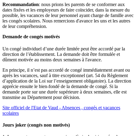
Recommandation
: nous prions les parents de se conformer aux
dates fixées et les employeurs de faire coïncider, dans la mesure du
possible, les vacances de leur personnel ayant charge de famille avec
les congés scolaires. Nous remercions d'avance les uns et les autres
de leur compréhension.
Demande de congés motivés
Un congé individuel d’une durée limitée peut être accordé par la
direction de l’établissement. La demande doit être formulée et
dûment motivée au moins deux semaines à l'avance.
En principe, il n’est pas accordé de congé immédiatement avant ou
après les vacances, sauf à titre exceptionnel (art. 54 du Règlement
d’application de la Loi sur l’enseignement obligatoire). La direction
apprécie ensuite le bien-fondé de la demande de congé. Si la
demande porte sur une durée supérieure à deux semaines, elle est
transmise au Département pour décision.
Site officiel de l'Etat de Vaud - Absences , congés et vacances
scolaires
Jours joker (congés non motivés)