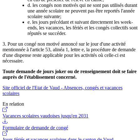
d. les congés non motivés qui ne sont pas utilisés durant
une année scolaire ne peuvent pas être reportés l'année
scolaire suivante;
e. les jours précédant et suivant directement les week-
ends, les vacances, les fériés et les congés collectifs sont
réputés se succéder.
3. Pour un congé non motivé annoncé sur le jour d'une activité
mentionnée à l'article 53, alinéa 1, lettre e, la procédure de demande
d'une dispense reste applicable pour les activités où celle-ci est
nécessaire.
Toute demande de jours joker ou de renseignement doit se faire
auprès de l'établissement concerné.
Site officiel de l'Etat de Vaud - Absences, congés et vacances
scolaires
En relation
Vacances scolaires vaudoises jusqu'en 2031
Formulaire de demande de congé
Jours fériés et vacances scolaires dans le canton de Vaud