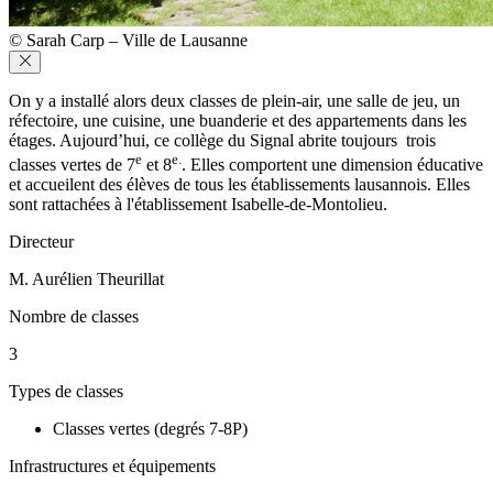
© Sarah Carp – Ville de Lausanne
On y a installé alors deux classes de plein-air, une salle de jeu, un
réfectoire, une cuisine, une buanderie et des appartements dans les
étages. Aujourd’hui, ce collège du Signal abrite toujours trois
e
e.
classes vertes de 7
et 8
. Elles comportent une dimension éducative
et accueilent des élèves de tous les établissements lausannois. Elles
sont rattachées à l'établissement Isabelle-de-Montolieu.
Directeur
M. Aurélien Theurillat
Nombre de classes
3
Types de classes
Classes vertes (degrés 7-8P)
Infrastructures et équipements