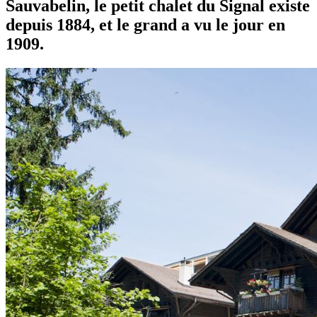
Sauvabelin, le petit chalet du Signal existe
depuis 1884, et le grand a vu le jour en
1909.