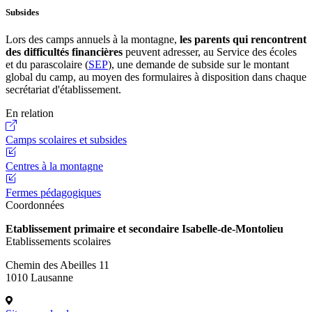
Subsides
Lors des camps annuels à la montagne,
les parents qui rencontrent
des difficultés financières
peuvent adresser, au Service des écoles
et du parascolaire (
SEP
), une demande de subside sur le montant
global du camp, au moyen des formulaires à disposition dans chaque
secrétariat d'établissement.
En relation
Camps scolaires et subsides
Centres à la montagne
Fermes pédagogiques
Coordonnées
Etablissement primaire et secondaire Isabelle-de-Montolieu
Etablissements scolaires
Chemin des Abeilles 11
1010 Lausanne