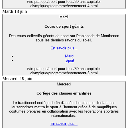
/vie-pratique/sport-pour-tous/30-ans-capitale-
olympique/programme/evenement-4.html
Mardi 18 juin
Mardi
Cours de sport géants
Des cours collectifs géants de sport sur l'esplanade de Montbenon
sous les derniers rayons du soleil.
En savoir plus...
Mardi
Sport
/vie-pratique/sport-pour-tous/30-ans-capitale-
olympique/programme/evenement-5.html
Mercredi 19 juin
Mercredi
Cortège des classes enfantines
Le traditionnel cortège de fin d'année des classes d'enfantines
lausannoises mettra le sport à l'honneur grâce à de magnifiques
costumes préparés en collaboration avec les fédérations sportives
internationales.
En savoir plus...