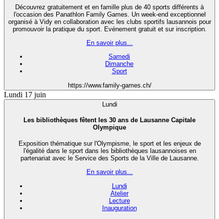
Découvrez gratuitement et en famille plus de 40 sports différents à
l'occasion des Panathlon Family Games. Un week-end exceptionnel
organisé à Vidy en collaboration avec les clubs sportifs lausannois pour
promouvoir la pratique du sport. Evénement gratuit et sur inscription.
En savoir plus...
Samedi
Dimanche
Sport
https://www.family-games.ch/
Lundi 17 juin
Lundi
Les bibliothèques fêtent les 30 ans de Lausanne Capitale
Olympique
Exposition thématique sur l'Olympisme, le sport et les enjeux de
l'égalité dans le sport dans les bibliothèques lausannoises en
partenariat avec le Service des Sports de la Ville de Lausanne.
En savoir plus...
Lundi
Atelier
Lecture
Inauguration