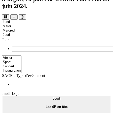
juin 2024.
Jour
SACR - Type d'événement
Jeudi 13 juin
Jeudi
Les 6P en fête