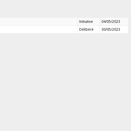
Initiative
04/05/2023
Délibéré
30/05/2023