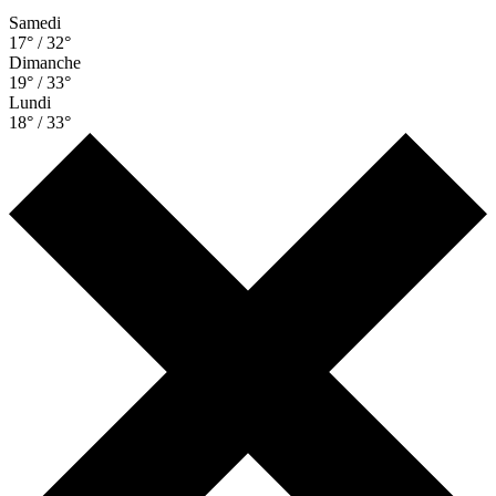
Samedi
17° / 32°
Dimanche
19° / 33°
Lundi
18° / 33°