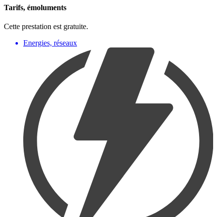
Tarifs, émoluments
Cette prestation est gratuite.
Energies, réseaux