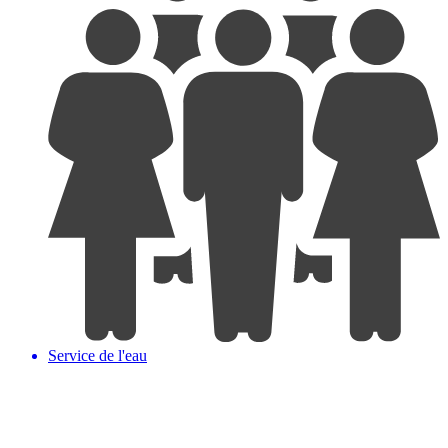
Service de l'eau