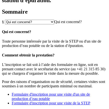
station d’épuration.
Sommaire
§
Qui est concerné?
Qui est concerné?
Toute personne intéressée par la visite de la STEP ou d'un site de
production d’eau potable ou de la station d’épuration.
Comment obtenir la prestation?
L’inscription se fait soit à l’aide des formulaire en ligne, soit en
prenant contact avec le secrétariat du service (au +41 21 315 85 30)
qui se chargera d’organiser la visite dans la mesure du possible.
Pour des raisons d’organisation ou de sécurité, certaines visites sont
soumises à un nombre de participants minimal ou maximal.
Formulaire d'inscription pour une visite d'un site de
production d’eau potable
Formulaire d'inscription pour une visite de la STEP