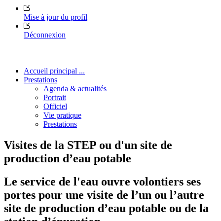
Mise à jour du profil
Déconnexion
Accueil principal ...
Prestations
Agenda & actualités
Portrait
Officiel
Vie pratique
Prestations
Visites de la STEP ou d'un site de
production d’eau potable
Le service de l'eau ouvre volontiers ses
portes pour une visite de l’un ou l’autre
site de production d’eau potable ou de la