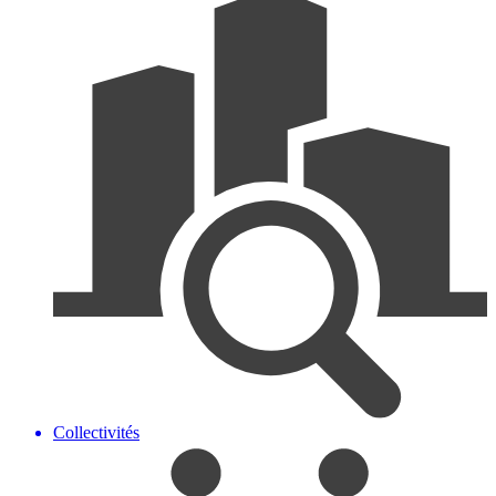
Collectivités