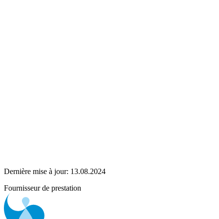
Dernière mise à jour:
13.08.2024
Fournisseur de prestation