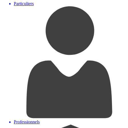
Particuliers
Professionnels