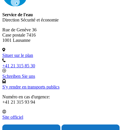
Service de l'eau
Direction Sécurité et économie
Rue de Genève 36
Case postale 7416
1001 Lausanne
Situer sur le plan
+41 21 315 85 30
Schreiben Sie uns
S'y rendre en transports publics
Numéro en cas d'urgence:
+41 21 315 93 94
Site officiel