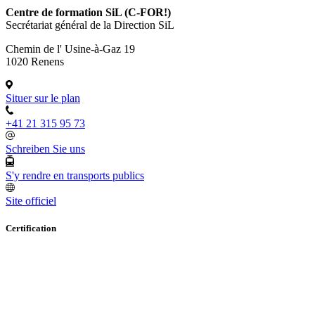
Centre de formation SiL (C-FOR!)
Secrétariat général de la Direction SiL
Chemin de l' Usine-à-Gaz 19
1020 Renens
Situer sur le plan
+41 21 315 95 73
Schreiben Sie uns
S'y rendre en transports publics
Site officiel
Certification