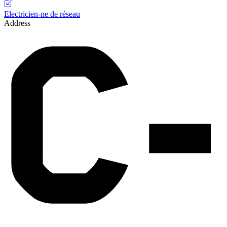
Electricien-ne de réseau
Address