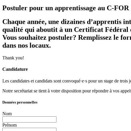
Postuler pour un apprentissage au C-FOR
Chaque année, une dizaines d’apprentis in
qualité qui aboutit à un Certificat Fédéral
Vous souhaitez postuler? Remplissez le form
dans nos locaux.
Thank you!
Candidature
Les candidates et candidats sont convoqué·e·s pour un stage de trois 
Notre secrétariat se tient à votre disposition pour répondre à vos app
Données personnelles
Nom
Prénom