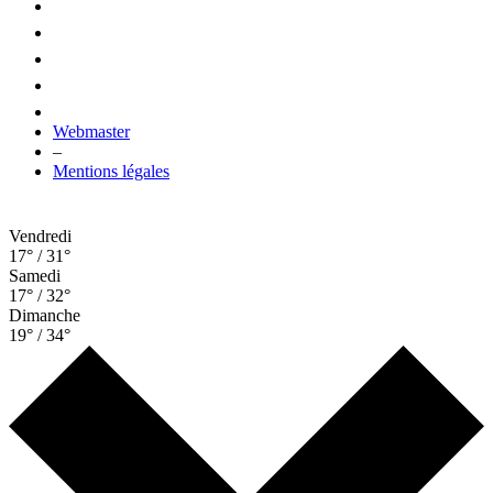
Webmaster
–
Mentions légales
Vendredi
17° / 31°
Samedi
17° / 32°
Dimanche
19° / 34°