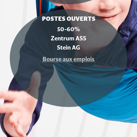
POSTES OUVERTS
50-60%
Zentrum ASS
Stein AG
Bourse aux emplois