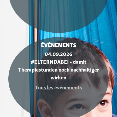
ÉVÉNEMENTS
04.09.2026
#ELTERNDABEI - damit
Therapiestunden noch nachhaltiger
wirken
Tous les événements