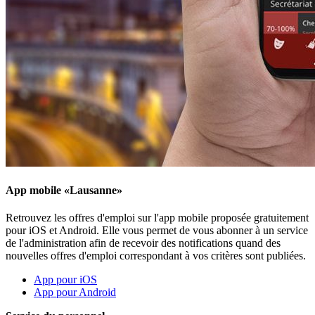
App mobile «Lausanne»
Retrouvez les offres d'emploi sur l'app mobile proposée gratuitement
pour iOS et Android. Elle vous permet de vous abonner à un service
de l'administration afin de recevoir des notifications quand des
nouvelles offres d'emploi correspondant à vos critères sont publiées.
App pour iOS
App pour Android