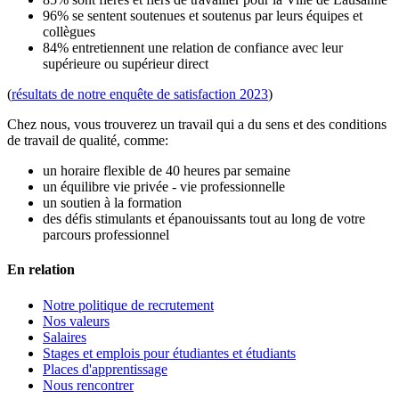
96% se sentent soutenues et soutenus par leurs équipes et
collègues
84% entretiennent une relation de confiance avec leur
supérieure ou supérieur direct
(
résultats de notre enquête de satisfaction 2023
)
Chez nous, vous trouverez un travail qui a du sens et des conditions
de travail de qualité, comme:
un horaire flexible de 40 heures par semaine
un équilibre vie privée - vie professionnelle
un soutien à la formation
des défis stimulants et épanouissants tout au long de votre
parcours professionnel
En relation
Notre politique de recrutement
Nos valeurs
Salaires
Stages et emplois pour étudiantes et étudiants
Places d'apprentissage
Nous rencontrer