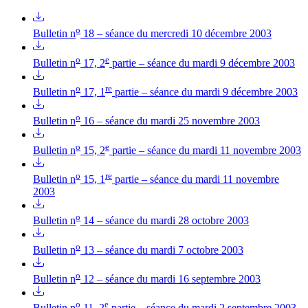
o
Bulletin n
18 – séance du mercredi 10 décembre 2003
o
e
Bulletin n
17, 2
partie – séance du mardi 9 décembre 2003
o
re
Bulletin n
17, 1
partie – séance du mardi 9 décembre 2003
o
Bulletin n
16 – séance du mardi 25 novembre 2003
o
e
Bulletin n
15, 2
partie – séance du mardi 11 novembre 2003
o
re
Bulletin n
15, 1
partie – séance du mardi 11 novembre
2003
o
Bulletin n
14 – séance du mardi 28 octobre 2003
o
Bulletin n
13 – séance du mardi 7 octobre 2003
o
Bulletin n
12 – séance du mardi 16 septembre 2003
o
e
Bulletin n
11, 2
partie – séance du mardi 2 septembre 2003