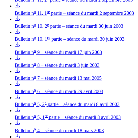
o
re
Bulletin n
11, 1
partie – séance du mardi 2 septembre 2003
o
e
Bulletin n
10, 2
partie – séance du mardi 30 juin 2003
o
re
Bulletin n
10, 1
partie – séance du mardi 30 juin 2003
o
Bulletin n
9 – séance du mardi 17 juin 2003
o
Bulletin n
8 – séance du mardi 3 juin 2003
o
Bulletin n
7 – séance du mardi 13 mai 2005
o
Bulletin n
6 – séance du mardi 29 avril 2003
o
e
Bulletin n
5, 2
partie – séance du mardi 8 avril 2003
o
re
Bulletin n
5, 1
partie – séance du mardi 8 avril 2003
o
Bulletin n
4 – séance du mardi 18 mars 2003