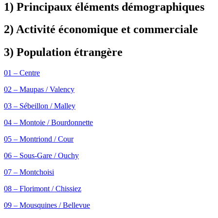
1) Principaux éléments démographiques
2) Activité économique et commerciale
3) Population étrangère
01 – Centre
02 – Maupas / Valency
03 – Sébeillon / Malley
04 – Montoie / Bourdonnette
05 – Montriond / Cour
06 – Sous-Gare / Ouchy
07 – Montchoisi
08 – Florimont / Chissiez
09 – Mousquines / Bellevue