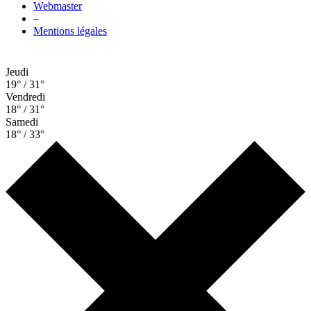
Webmaster
–
Mentions légales
Jeudi
19° / 31°
Vendredi
18° / 31°
Samedi
18° / 33°