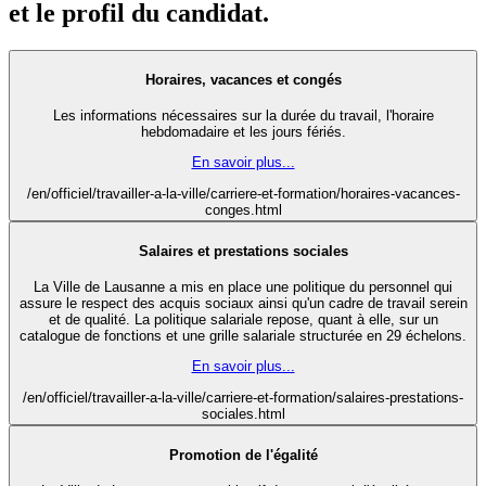
et le profil du candidat.
Horaires, vacances et congés
Les informations nécessaires sur la durée du travail, l'horaire
hebdomadaire et les jours fériés.
En savoir plus...
/en/officiel/travailler-a-la-ville/carriere-et-formation/horaires-vacances-
conges.html
Salaires et prestations sociales
La Ville de Lausanne a mis en place une politique du personnel qui
assure le respect des acquis sociaux ainsi qu'un cadre de travail serein
et de qualité. La politique salariale repose, quant à elle, sur un
catalogue de fonctions et une grille salariale structurée en 29 échelons.
En savoir plus...
/en/officiel/travailler-a-la-ville/carriere-et-formation/salaires-prestations-
sociales.html
Promotion de l'égalité