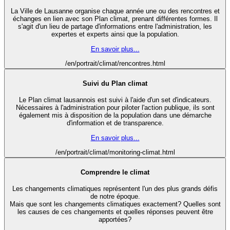
La Ville de Lausanne organise chaque année une ou des rencontres et
échanges en lien avec son Plan climat, prenant différentes formes. Il
s'agit d'un lieu de partage d'informations entre l'administration, les
expertes et experts ainsi que la population.
En savoir plus...
/en/portrait/climat/rencontres.html
Suivi du Plan climat
Le Plan climat lausannois est suivi à l'aide d'un set d'indicateurs.
Nécessaires à l'administration pour piloter l'action publique, ils sont
également mis à disposition de la population dans une démarche
d'information et de transparence.
En savoir plus...
/en/portrait/climat/monitoring-climat.html
Comprendre le climat
Les changements climatiques représentent l'un des plus grands défis
de notre époque.
Mais que sont les changements climatiques exactement? Quelles sont
les causes de ces changements et quelles réponses peuvent être
apportées?