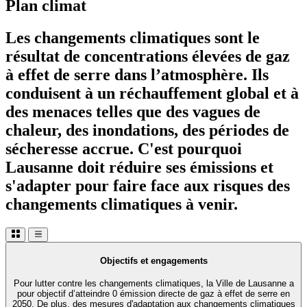
Plan climat
Les changements climatiques sont le
résultat de concentrations élevées de gaz
à effet de serre dans l’atmosphère. Ils
conduisent à un réchauffement global et à
des menaces telles que des vagues de
chaleur, des inondations, des périodes de
sécheresse accrue. C'est pourquoi
Lausanne doit réduire ses émissions et
s'adapter pour faire face aux risques des
changements climatiques à venir.
Objectifs et engagements
Pour lutter contre les changements climatiques, la Ville de Lausanne a
pour objectif d’atteindre 0 émission directe de gaz à effet de serre en
2050. De plus, des mesures d'adaptation aux changements climatiques