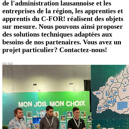
de l'administration lausannoise et les
entreprises de la région, les apprenties et
apprentis du C-FOR! réalisent des objets
sur mesure. Nous pouvons ainsi proposer
des solutions techniques adaptées aux
besoins de nos partenaires. Vous avez un
projet particulier? Contactez-nous!