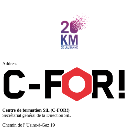
Address
Centre de formation SiL (C-FOR!)
Secrétariat général de la Direction SiL
Chemin de l' Usine-à-Gaz 19