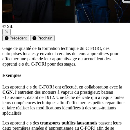
© SiL
Précédent
Prochain
Gage de qualité de la formation technique du C-FOR!, des
entreprises locales y envoient certains de leurs apprenti·e·s pour
effectuer une partie de leur apprentissage ou accueillent des
apprenti·e·s du C-FOR! pour des stages.
Exemples
Les apprenti·e·s du C-FOR! ont effectué, en collaboration avec la
CGN
, l’entretien des moteurs à vapeur du prestigieux bateau
«Lausanne», datant de 1912. Une tâche délicate qui a requis toutes
leurs compétences techniques afin d’effectuer les petites réparations
et faire réaliser les modifications identifiées à des sous-traitants
spécialisés.
Les apprenti·e·s des
transports publics lausannois
passent leurs
deux premières années d’apprentissage au C-FOR! afin de se