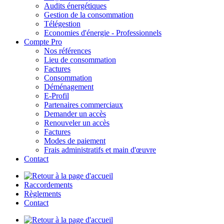
Audits énergétiques
Gestion de la consommation
Télégestion
Economies d'énergie - Professionnels
Compte Pro
Nos références
Lieu de consommation
Factures
Consommation
Déménagement
E-Profil
Partenaires commerciaux
Demander un accès
Renouveler un accès
Factures
Modes de paiement
Frais administratifs et main d'œuvre
Contact
Raccordements
Règlements
Contact