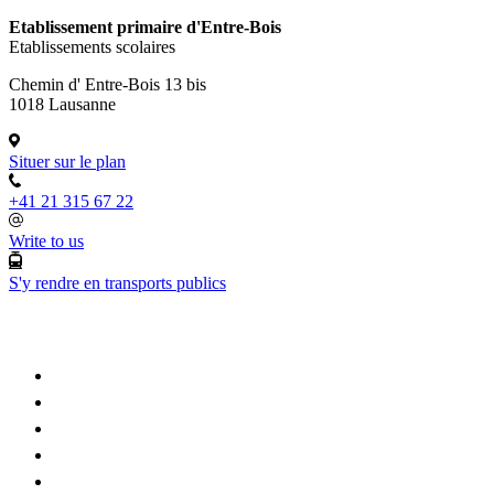
Etablissement primaire d'Entre-Bois
Etablissements scolaires
Chemin d' Entre-Bois 13 bis
1018 Lausanne
Situer sur le plan
+41 21 315 67 22
Write to us
S'y rendre en transports publics