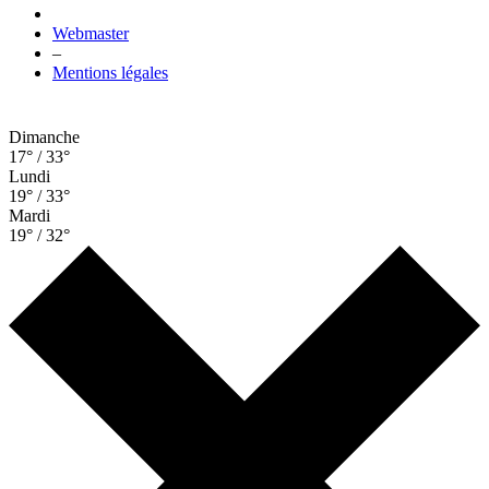
Webmaster
–
Mentions légales
Dimanche
17° / 33°
Lundi
19° / 33°
Mardi
19° / 32°