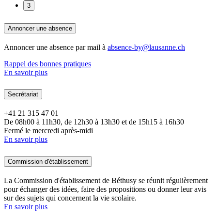
3
Annoncer une absence
Annoncer une absence par mail à
absence-by@lausanne.ch
Rappel des bonnes pratiques
En savoir plus
Secrétariat
+41 21 315 47 01
De 08h00 à 11h30, de 12h30 à 13h30 et de 15h15 à 16h30
Fermé le mercredi après-midi
En savoir plus
Commission d'établissement
La Commission d'établissement de Béthusy se réunit régulièrement
pour échanger des idées, faire des propositions ou donner leur avis
sur des sujets qui concernent la vie scolaire.
En savoir plus