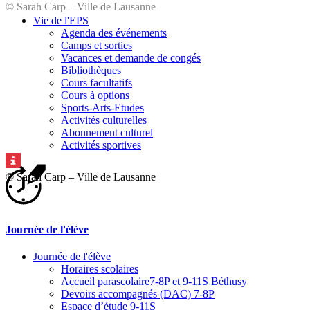
© Sarah Carp – Ville de Lausanne
Vie de l'EPS
Agenda des événements
Camps et sorties
Vacances et demande de congés
Bibliothèques
Cours facultatifs
Cours à options
Sports-Arts-Etudes
Activités culturelles
Abonnement culturel
Activités sportives
© Sarah Carp – Ville de Lausanne
Journée de l'élève
Journée de l'élève
Horaires scolaires
Accueil parascolaire7-8P et 9-11S Béthusy
Devoirs accompagnés (DAC) 7-8P
Espace d’étude 9-11S