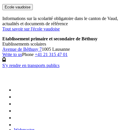
Ecole vaudoise
Informations sur la scolarité obligatoire dans le canton de Vaud,
actualités et documents de référence
Tout savoir sur l'école vaudoise
Etablissement primaire et secondaire de Béthusy
Etablissements scolaires
Avenue de Béthusy 7
1005 Lausanne
Write to us
Phone
+41 21 315 47 01
S'y rendre en transports publics
Webmaster