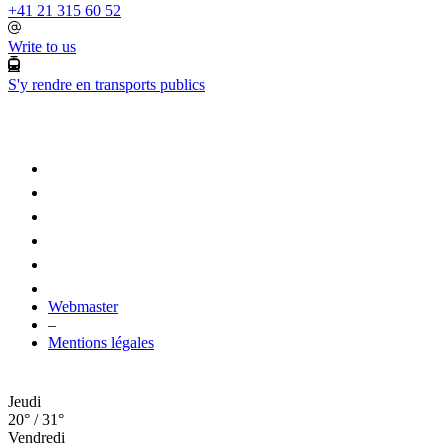
+41 21 315 60 52
Write to us
S'y rendre en transports publics
Webmaster
–
Mentions légales
Jeudi
20° / 31°
Vendredi