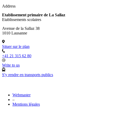
Address
Etablissement primaire de La Sallaz
Etablissements scolaires
Avenue de la Sallaz 38
1010 Lausanne
Situer sur le plan
+41 21 315 62 80
Write to us
S'y rendre en transports publics
Webmaster
–
Mentions légales