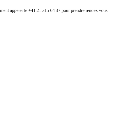
ment appeler le +41 21 315 64 37 pour prendre rendez-vous.