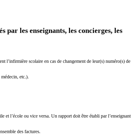
 par les enseignants, les concierges, les
issent l’infirmière scolaire en cas de changement de leur(s) numéro(s) de
 médecin, etc.).
le et l’école ou vice versa. Un rapport doit être établi par l’enseignant
’ensemble des factures.