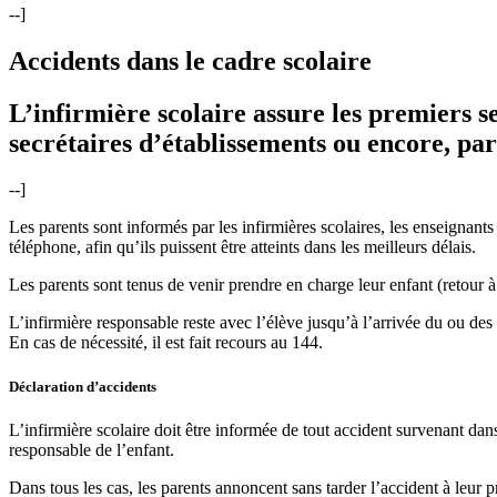
--]
Accidents dans le cadre scolaire
L’infirmière scolaire assure les premiers se
secrétaires d’établissements ou encore, par
--]
Les parents sont informés par les infirmières scolaires, les enseignants 
téléphone, afin qu’ils puissent être atteints dans les meilleurs délais.
Les parents sont tenus de venir prendre en charge leur enfant (retour à
L’infirmière responsable reste avec l’élève jusqu’à l’arrivée du ou des
En cas de nécessité, il est fait recours au 144.
Déclaration d’accidents
L’infirmière scolaire doit être informée de tout accident survenant dans 
responsable de l’enfant.
Dans tous les cas, les parents annoncent sans tarder l’accident à leur p