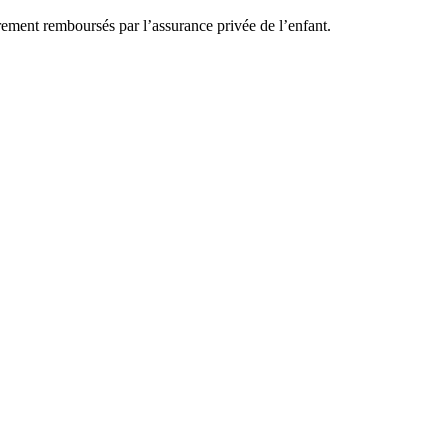
rement remboursés par l’assurance privée de l’enfant.