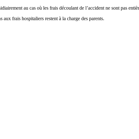
iairement au cas où les frais découlant de l’accident ne sont pas entiè
ux frais hospitaliers restent à la charge des parents.