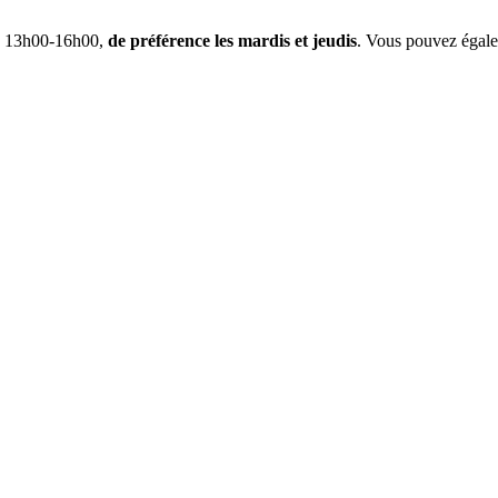
re 13h00-16h00,
de préférence les mardis et jeudis
. Vous pouvez égale