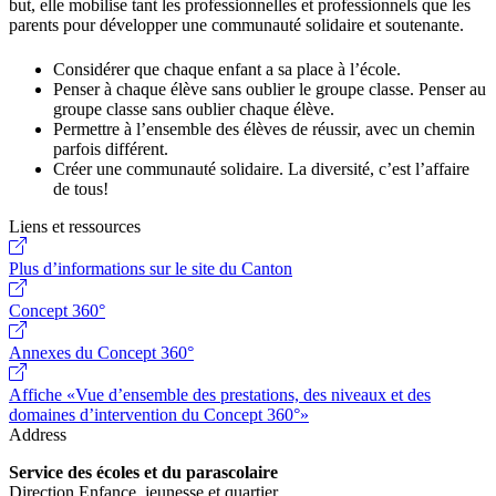
but, elle mobilise tant les professionnelles et professionnels que les
parents pour développer une communauté solidaire et soutenante.
Considérer que chaque enfant a sa place à l’école.
Penser à chaque élève sans oublier le groupe classe. Penser au
groupe classe sans oublier chaque élève.
Permettre à l’ensemble des élèves de réussir, avec un chemin
parfois différent.
Créer une communauté solidaire. La diversité, c’est l’affaire
de tous!
Liens et ressources
Plus d’informations sur le site du Canton
Concept 360°
Annexes du Concept 360°
Affiche «Vue d’ensemble des prestations, des niveaux et des
domaines d’intervention du Concept 360°»
Address
Service des écoles et du parascolaire
Direction Enfance, jeunesse et quartier