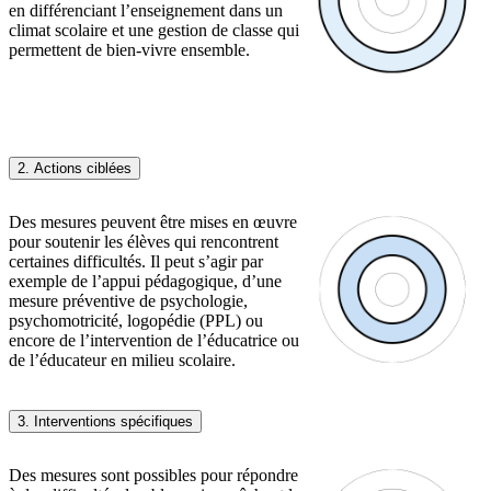
en différenciant l’enseignement dans un
climat scolaire et une gestion de classe qui
permettent de bien-vivre ensemble.
2. Actions ciblées
Des mesures peuvent être mises en œuvre
pour soutenir les élèves qui rencontrent
certaines difficultés. Il peut s’agir par
exemple de l’appui pédagogique, d’une
mesure préventive de psychologie,
psychomotricité, logopédie (PPL) ou
encore de l’intervention de l’éducatrice ou
de l’éducateur en milieu scolaire.
3. Interventions spécifiques
Des mesures sont possibles pour répondre