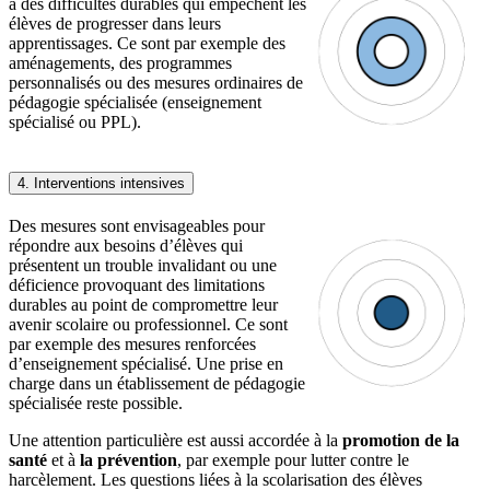
à des difficultés durables qui empêchent les
élèves de progresser dans leurs
apprentissages. Ce sont par exemple des
aménagements, des programmes
personnalisés ou des mesures ordinaires de
pédagogie spécialisée (enseignement
spécialisé ou PPL).
4. Interventions intensives
Des mesures sont envisageables pour
répondre aux besoins d’élèves qui
présentent un trouble invalidant ou une
déficience provoquant des limitations
durables au point de compromettre leur
avenir scolaire ou professionnel. Ce sont
par exemple des mesures renforcées
d’enseignement spécialisé. Une prise en
charge dans un établissement de pédagogie
spécialisée reste possible.
Une attention particulière est aussi accordée à la
promotion de la
santé
et à
la prévention
, par exemple pour lutter contre le
harcèlement. Les questions liées à la scolarisation des élèves