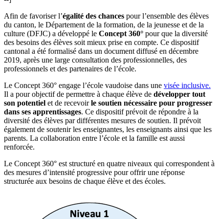
Afin de favoriser l’
égalité des chances
pour l’ensemble des élèves
du canton, le Département de la formation, de la jeunesse et de la
culture (DFJC) a développé le
Concept 360°
pour que la diversité
des besoins des élèves soit mieux prise en compte. Ce dispositif
cantonal a été formalisé dans un document diffusé en décembre
2019, après une large consultation des professionnelles, des
professionnels et des partenaires de l’école.
Le Concept 360° engage l’école vaudoise dans une
visée inclusive.
Il a pour objectif de permettre à chaque élève de
développer tout
son potentiel
et de recevoir
le soutien nécessaire pour progresser
dans ses apprentissages
. Ce dispositif prévoit de répondre à la
diversité des élèves par différentes mesures de soutien. Il prévoit
également de soutenir les enseignantes, les enseignants ainsi que les
parents. La collaboration entre l’école et la famille est aussi
renforcée.
Le Concept 360° est structuré en quatre niveaux qui correspondent à
des mesures d’intensité progressive pour offrir une réponse
structurée aux besoins de chaque élève et des écoles.