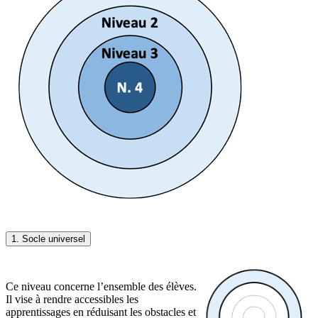
1. Socle universel
Ce niveau concerne l’ensemble des élèves.
Il vise à rendre accessibles les
apprentissages en réduisant les obstacles et