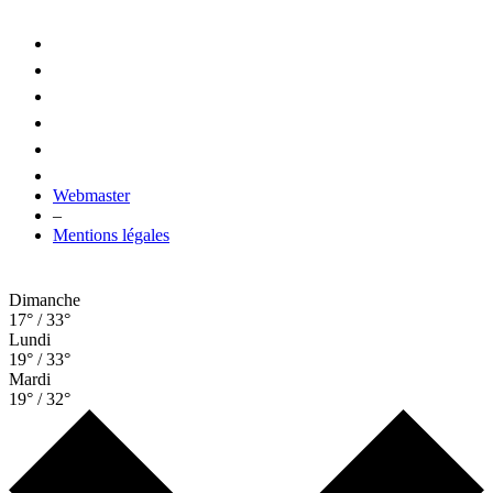
Webmaster
–
Mentions légales
Dimanche
17° / 33°
Lundi
19° / 33°
Mardi
19° / 32°