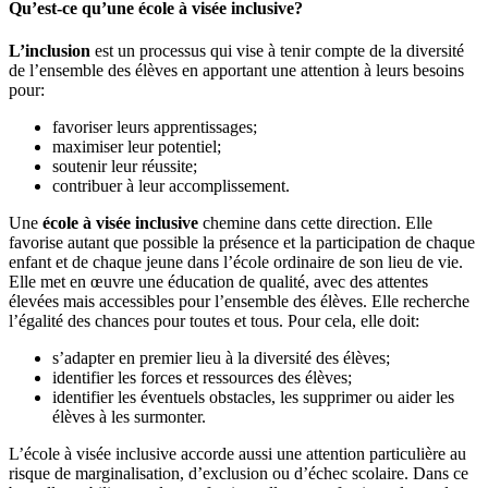
Qu’est-ce qu’une école à visée inclusive?
L’inclusion
est un processus qui vise à tenir compte de la diversité
de l’ensemble des élèves en apportant une attention à leurs besoins
pour:
favoriser leurs apprentissages;
maximiser leur potentiel;
soutenir leur réussite;
contribuer à leur accomplissement.
Une
école à visée inclusive
chemine dans cette direction. Elle
favorise autant que possible la présence et la participation de chaque
enfant et de chaque jeune dans l’école ordinaire de son lieu de vie.
Elle met en œuvre une éducation de qualité, avec des attentes
élevées mais accessibles pour l’ensemble des élèves. Elle recherche
l’égalité des chances pour toutes et tous. Pour cela, elle doit:
s’adapter en premier lieu à la diversité des élèves;
identifier les forces et ressources des élèves;
identifier les éventuels obstacles, les supprimer ou aider les
élèves à les surmonter.
L’école à visée inclusive accorde aussi une attention particulière au
risque de marginalisation, d’exclusion ou d’échec scolaire. Dans ce