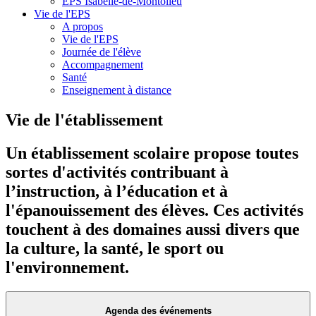
EPS Isabelle-de-Montolieu
Vie de l'EPS
A propos
Vie de l'EPS
Journée de l'élève
Accompagnement
Santé
Enseignement à distance
Vie de l'établissement
Un établissement scolaire propose toutes
sortes d'activités contribuant à
l’instruction, à l’éducation et à
l'épanouissement des élèves. Ces activités
touchent à des domaines aussi divers que
la culture, la santé, le sport ou
l'environnement.
Agenda des événements