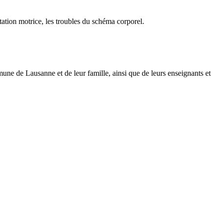
itation motrice, les troubles du schéma corporel.
une de Lausanne et de leur famille, ainsi que de leurs enseignants et