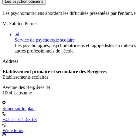
Les psychomotriciens
Les psychomotriciens abordent les difficultés présentées par l'enfant, t
M. Fabrice Pernet
Service de psychologie scolaire
Les psychologues, psychomotriciens et logopédistes en milieu sc
autres professionnels de l'école.
Address
Etablissement primaire et secondaire des Bergières
Etablissements scolaires
Avenue des Bergières 44
1004 Lausanne
Situer sur le plan
+41 21 315 63 63
Write to us