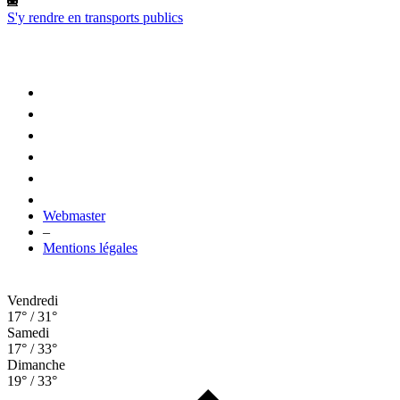
S'y rendre en transports publics
Webmaster
–
Mentions légales
Vendredi
17° / 31°
Samedi
17° / 33°
Dimanche
19° / 33°