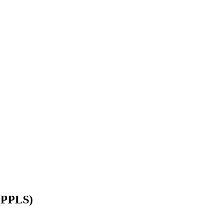
 (PPLS)