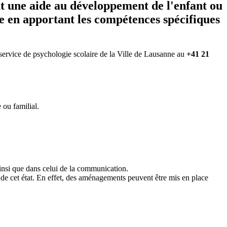
nt une aide au développement de l'enfant ou
le en apportant les compétences spécifiques
u service de psychologie scolaire de la Ville de Lausanne au
+41 21
 ou familial.
 ainsi que dans celui de la communication.
de cet état. En effet, des aménagements peuvent être mis en place