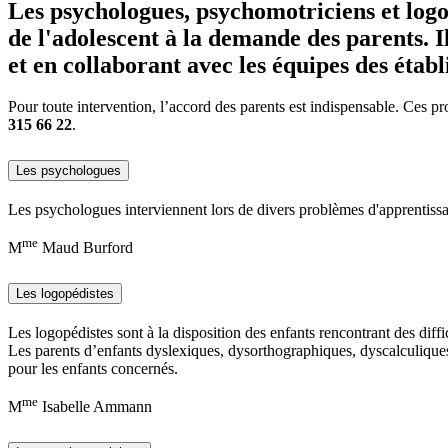
Les psychologues, psychomotriciens et logo
de l'adolescent à la demande des parents. I
et en collaborant avec les équipes des établ
Pour toute intervention, l’accord des parents est indispensable. Ces pr
315 66 22
.
Les psychologues
Les psychologues interviennent lors de divers problèmes d'apprentissag
me
M
Maud Burford
Les logopédistes
Les logopédistes sont à la disposition des enfants rencontrant des diff
Les parents d’enfants dyslexiques, dysorthographiques, dyscalculiques
pour les enfants concernés.
me
M
Isabelle Ammann