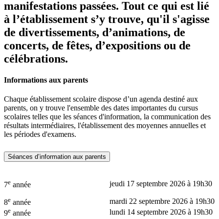
manifestations passées. Tout ce qui est lié
à l’établissement s’y trouve, qu'il s'agisse
de divertissements, d’animations, de
concerts, de fêtes, d’expositions ou de
célébrations.
Informations aux parents
Chaque établissement scolaire dispose d’un agenda destiné aux
parents, on y trouve l'ensemble des dates importantes du cursus
scolaires telles que les séances d'information, la communication des
résultats intermédiaires, l'établissement des moyennes annuelles et
les périodes d'examens.
Séances d’information aux parents
e
jeudi 17 septembre 2026 à 19h30
7
année
e
mardi 22 septembre 2026 à 19h30
8
année
e
lundi 14 septembre 2026 à 19h30
9
année