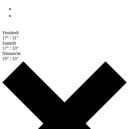
Vendredi
17° / 31°
Samedi
17° / 33°
Dimanche
19° / 33°