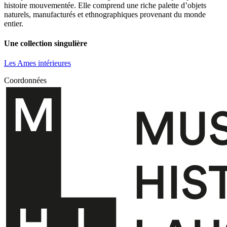
histoire mouvementée. Elle comprend une riche palette d’objets
naturels, manufacturés et ethnographiques provenant du monde
entier.
Une collection singulière
Les Ames intérieures
Coordonnées