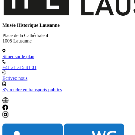
Musée Historique Lausanne
Place de la Cathédrale 4
1005 Lausanne
Situer sur le plan
+41 21 315 41 01
Ecrivez-nous
S'y rendre en transports publics