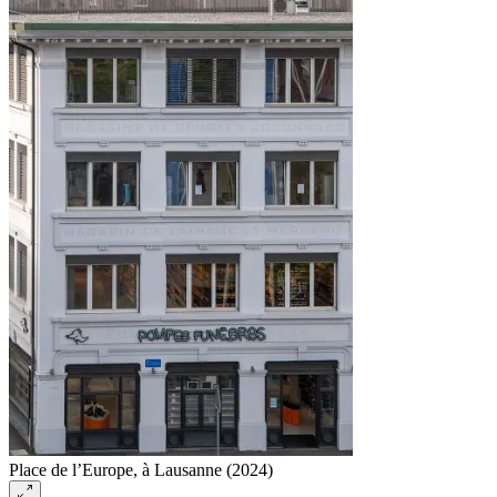
Place de l’Europe, à Lausanne (2024)