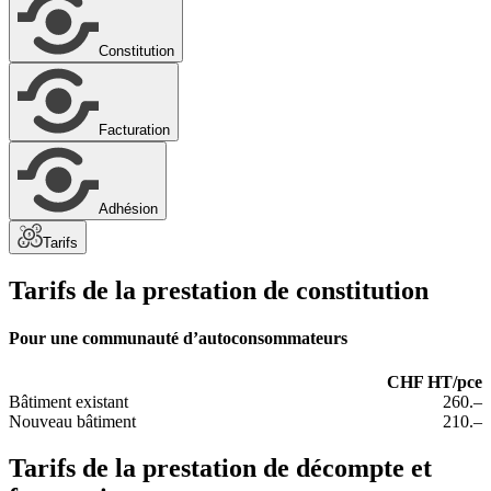
Constitution
Facturation
Adhésion
Tarifs
Tarifs de la prestation de constitution
Pour une communauté d’autoconsommateurs
CHF HT/pce
Bâtiment existant
260.–
Nouveau bâtiment
210.–
Tarifs de la prestation de décompte et