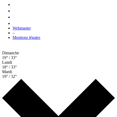
Webmaster
–
Mentions légales
Dimanche
19° / 33°
Lundi
18° / 33°
Mardi
19° / 32°