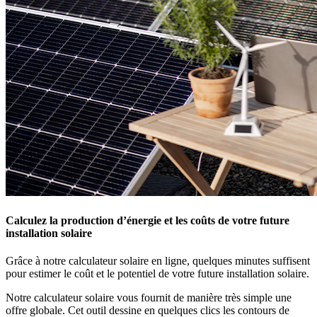
Calculez la production d’énergie et les coûts de votre future
installation solaire
Grâce à notre calculateur solaire en ligne, quelques minutes suffisent
pour estimer le coût et le potentiel de votre future installation solaire.
Notre calculateur solaire vous fournit de manière très simple une
offre globale. Cet outil dessine en quelques clics les contours de