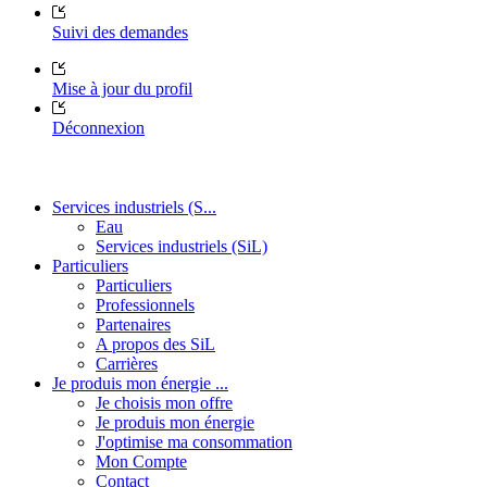
Suivi des demandes
Mise à jour du profil
Déconnexion
Services industriels (S...
Eau
Services industriels (SiL)
Particuliers
Particuliers
Professionnels
Partenaires
A propos des SiL
Carrières
Je produis mon énergie ...
Je choisis mon offre
Je produis mon énergie
J'optimise ma consommation
Mon Compte
Contact