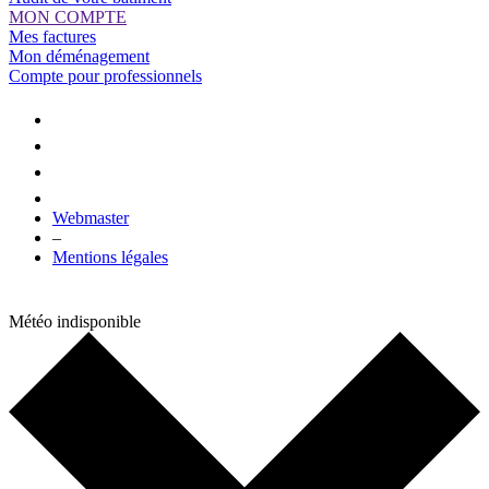
MON COMPTE
Mes factures
Mon déménagement
Compte pour professionnels
Webmaster
–
Mentions légales
Météo indisponible