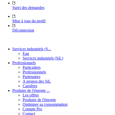
Suivi des demandes
Mise à jour du profil
Déconnexion
Services industriels (S...
Eau
Services industriels (SiL)
Professionnels
Particuliers
Professionnels
Partenaires
A propos des SiL
Carrières
Produire de l'énergie ...
Les offres
Produire de l'énergie
Optimiser sa consommation
Compte Pro
Contact