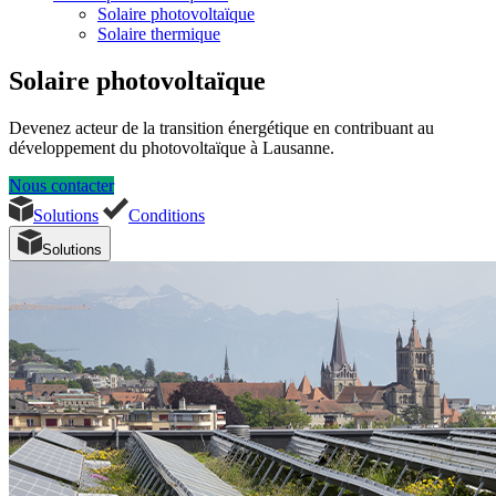
Solaire photovoltaïque
Solaire thermique
Solaire photovoltaïque
Devenez acteur de la transition énergétique en contribuant au
développement du photovoltaïque à Lausanne.
Nous contacter
Solutions
Conditions
Solutions