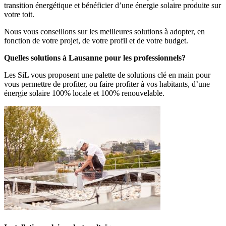
transition énergétique et bénéficier d’une énergie solaire produite sur
votre toit.
Nous vous conseillons sur les meilleures solutions à adopter, en
fonction de votre projet, de votre profil et de votre budget.
Quelles solutions à Lausanne pour les professionnels?
Les SiL vous proposent une palette de solutions clé en main pour
vous permettre de profiter, ou faire profiter à vos habitants, d’une
énergie solaire 100% locale et 100% renouvelable.