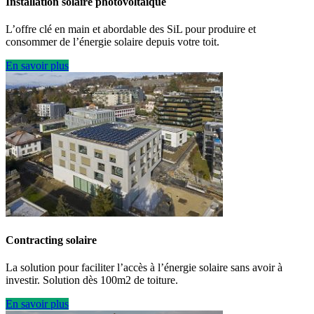
Installation solaire photovoltaïque
L’offre clé en main et abordable des SiL pour produire et
consommer de l’énergie solaire depuis votre toit.
En savoir plus
Contracting solaire
La solution pour faciliter l’accès à l’énergie solaire sans avoir à
investir. Solution dès 100m2 de toiture.
En savoir plus