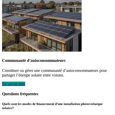
Communauté d’autoconsommateurs
Constituer ou gérer une communauté d’autoconsommateurs pour
partager l’énergie solaire entre voisins.
En savoir plus
Questions fréquentes
Quels sont les modes de financement d’une installation photovoltaïque
solaire?