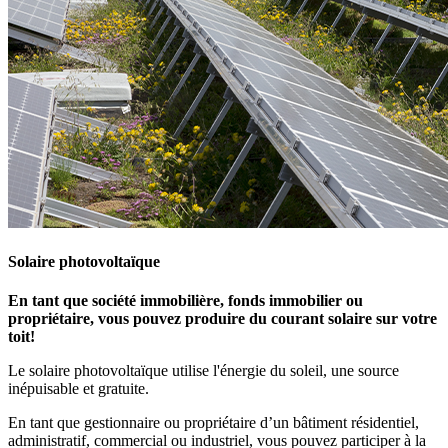
Solaire photovoltaïque
En tant que société immobilière, fonds immobilier ou
propriétaire, vous pouvez produire du courant solaire sur votre
toit!
Le solaire photovoltaïque utilise l'énergie du soleil, une source
inépuisable et gratuite.
En tant que gestionnaire ou propriétaire d’un bâtiment résidentiel,
administratif, commercial ou industriel, vous pouvez participer à la