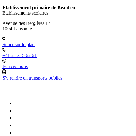
Etablissement primaire de Beaulieu
Etablissements scolaires
Avenue des Bergières 17
1004 Lausanne
Situer sur le plan
+41 21 315 62 61
Ecrivez-nous
S'y rendre en transports publics