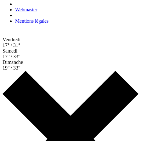
Webmaster
–
Mentions légales
Vendredi
17° / 31°
Samedi
17° / 33°
Dimanche
19° / 33°