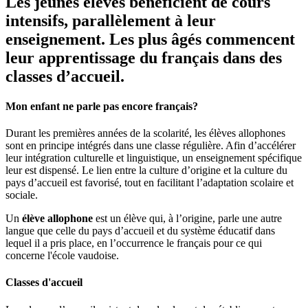
Les jeunes élèves bénéficient de cours
intensifs, parallèlement à leur
enseignement. Les plus âgés commencent
leur apprentissage du français dans des
classes d’accueil.
Mon enfant ne parle pas encore français?
Durant les premières années de la scolarité, les élèves allophones
sont en principe intégrés dans une classe régulière. Afin d’accélérer
leur intégration culturelle et linguistique, un enseignement spécifique
leur est dispensé. Le lien entre la culture d’origine et la culture du
pays d’accueil est favorisé, tout en facilitant l’adaptation scolaire et
sociale.
Un
élève allophone
est un élève qui, à l’origine, parle une autre
langue que celle du pays d’accueil et du système éducatif dans
lequel il a pris place, en l’occurrence le français pour ce qui
concerne l'école vaudoise.
Classes d'accueil