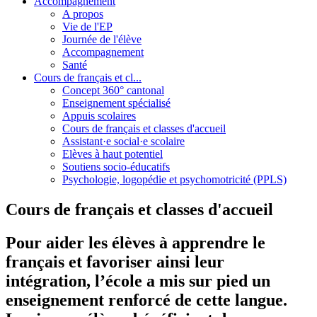
Accompagnement
A propos
Vie de l'EP
Journée de l'élève
Accompagnement
Santé
Cours de français et cl...
Concept 360° cantonal
Enseignement spécialisé
Appuis scolaires
Cours de français et classes d'accueil
Assistant·e social·e scolaire
Elèves à haut potentiel
Soutiens socio-éducatifs
Psychologie, logopédie et psychomotricité (PPLS)
Cours de français et classes d'accueil
Pour aider les élèves à apprendre le
français et favoriser ainsi leur
intégration, l’école a mis sur pied un
enseignement renforcé de cette langue.