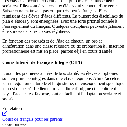
Les classes d’accueil existent dans la plupart des établissements
scolaires. Elles sont destinées aux élèves qui viennent d'arriver en
Suisse et ne maîtrisent pas ou que très peu le français. Elles
réunissent des élèves d’âges différents. La plupart des disciplines du
plan d’études y sont enseignées, avec une forte priorité donnée à
l’enseignement du français. Quelques disciplines peuvent également
être suivies dans les classes régulières.
En fonction des progrès et de l’âge de chacun, un projet
d'intégration dans une classe régulière ou de préparation à l’insertion
professionnelle est mis en place, parfois déjà en cours d'année.
Cours Intensif de Français Intégré (CIFI)
Durant les premières années de la scolarité, les élèves allophones
sont en principe intégrés dans une classe régulière. Afin d’accélérer
leur intégration culturelle et linguistique, un enseignement spécifique
leur est dispensé. Le lien entre la culture d’origine et la culture du
pays d’accueil est favorisé, tout en facilitant l’adaptation scolaire et
sociale.
En relation
Cours de français pour les parents
Coordonnées