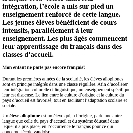
intégration, l’école a mis sur pied un
enseignement renforcé de cette langue.
Les jeunes élèves bénéficient de cours
intensifs, parallèlement à leur
enseignement. Les plus âgés commencent
leur apprentissage du français dans des
classes d’accueil.
Mon enfant ne parle pas encore français?
Durant les premières années de la scolarité, les élèves allophones
sont en principe intégrés dans une classe régulière. Afin d’accélérer
leur intégration culturelle et linguistique, un enseignement spécifique
leur est dispensé. Le lien entre la culture d’origine et la culture du
pays d’accueil est favorisé, tout en facilitant l’adaptation scolaire et
sociale.
Un
élève allophone
est un élève qui, à l’origine, parle une autre
langue que celle du pays d’accueil et du système éducatif dans
lequel il a pris place, en l’occurrence le français pour ce qui
concerne l'école vaudoise.