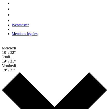
Webmaster
–
Mentions légales
Mercredi
18° / 32°
Jeudi
19° / 31°
Vendredi
18° / 31°