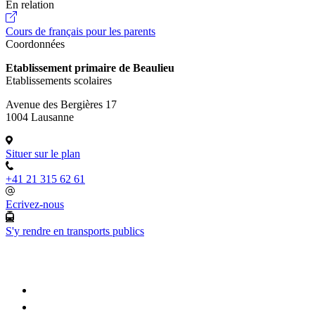
En relation
Cours de français pour les parents
Coordonnées
Etablissement primaire de Beaulieu
Etablissements scolaires
Avenue des Bergières 17
1004 Lausanne
Situer sur le plan
+41 21 315 62 61
Ecrivez-nous
S'y rendre en transports publics