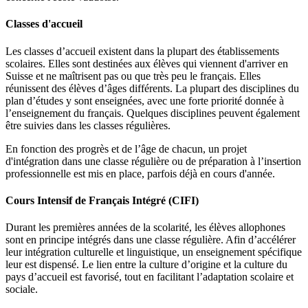
Classes d'accueil
Les classes d’accueil existent dans la plupart des établissements
scolaires. Elles sont destinées aux élèves qui viennent d'arriver en
Suisse et ne maîtrisent pas ou que très peu le français. Elles
réunissent des élèves d’âges différents. La plupart des disciplines du
plan d’études y sont enseignées, avec une forte priorité donnée à
l’enseignement du français. Quelques disciplines peuvent également
être suivies dans les classes régulières.
En fonction des progrès et de l’âge de chacun, un projet
d'intégration dans une classe régulière ou de préparation à l’insertion
professionnelle est mis en place, parfois déjà en cours d'année.
Cours Intensif de Français Intégré (CIFI)
Durant les premières années de la scolarité, les élèves allophones
sont en principe intégrés dans une classe régulière. Afin d’accélérer
leur intégration culturelle et linguistique, un enseignement spécifique
leur est dispensé. Le lien entre la culture d’origine et la culture du
pays d’accueil est favorisé, tout en facilitant l’adaptation scolaire et
sociale.