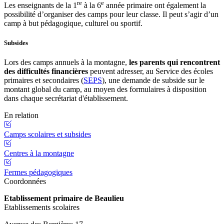
re
e
Les enseignants de la 1
à la 6
année primaire ont également la
possibilité d’organiser des camps pour leur classe. Il peut s’agir d’un
camp à but pédagogique, culturel ou sportif.
Subsides
Lors des camps annuels à la montagne,
les parents qui rencontrent
des difficultés financières
peuvent adresser, au Service des écoles
primaires et secondaires (
SEPS
), une demande de subside sur le
montant global du camp, au moyen des formulaires à disposition
dans chaque secrétariat d'établissement.
En relation
Camps scolaires et subsides
Centres à la montagne
Fermes pédagogiques
Coordonnées
Etablissement primaire de Beaulieu
Etablissements scolaires