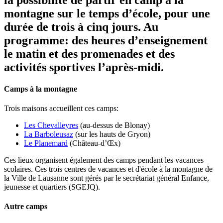
montagne sur le temps d’école, pour une
durée de trois à cinq jours. Au
programme: des heures d’enseignement
le matin et des promenades et des
activités sportives l’après-midi.
Camps à la montagne
Trois maisons accueillent ces camps:
Les Chevalleyres
(au-dessus de Blonay)
La Barboleusaz
(sur les hauts de Gryon)
Le Planemard
(Château-d’Œx)
Ces lieux organisent également des camps pendant les vacances
scolaires. Ces trois centres de vacances et d'école à la montagne de
la Ville de Lausanne sont gérés par le secrétariat général Enfance,
jeunesse et quartiers (SGEJQ).
Autre camps