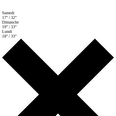
Samedi
17° / 32°
Dimanche
19° / 33°
Lundi
18° / 33°