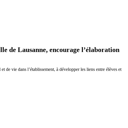
Ville de Lausanne, encourage l’élaboration
et de vie dans l’établissement, à développer les liens entre élèves et