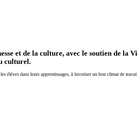
sse et de la culture, avec le soutien de la 
 culturel.
es élèves dans leurs apprentissages, à favoriser un bon climat de travail 