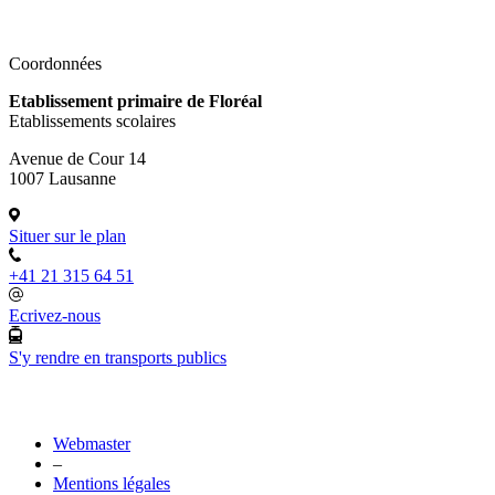
Coordonnées
Etablissement primaire de Floréal
Etablissements scolaires
Avenue de Cour 14
1007 Lausanne
Situer sur le plan
+41 21 315 64 51
Ecrivez-nous
S'y rendre en transports publics
Webmaster
–
Mentions légales