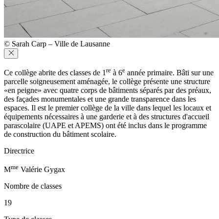
© Sarah Carp – Ville de Lausanne
re
e
Ce collège abrite des classes de 1
à 6
année primaire. Bâti sur une
parcelle soigneusement aménagée, le collège présente une structure
«en peigne» avec quatre corps de bâtiments séparés par des préaux,
des façades monumentales et une grande transparence dans les
espaces. Il est le premier collège de la ville dans lequel les locaux et
équipements nécessaires à une garderie et à des structures d'accueil
parascolaire (UAPE et APEMS) ont été inclus dans le programme
de construction du bâtiment scolaire.
Directrice
me
M
Valérie Gygax
Nombre de classes
19