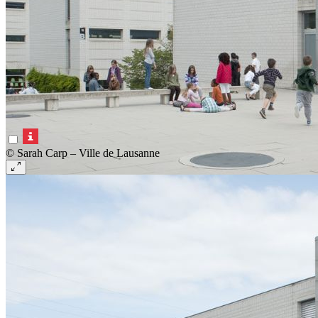
© Sarah Carp – Ville de Lausanne