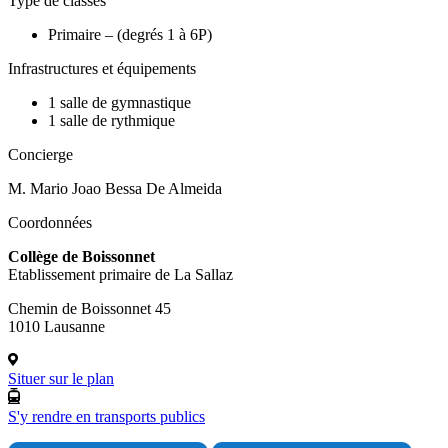
Type de classes
Primaire – (degrés 1 à 6P)
Infrastructures et équipements
1 salle de gymnastique
1 salle de rythmique
Concierge
M. Mario Joao Bessa De Almeida
Coordonnées
Collège de Boissonnet
Etablissement primaire de La Sallaz
Chemin de Boissonnet 45
1010 Lausanne
Situer sur le plan
S'y rendre en transports publics