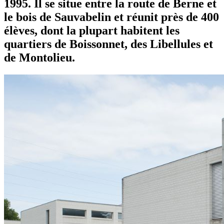
1995. Il se situe entre la route de Berne et
le bois de Sauvabelin et réunit près de 400
élèves, dont la plupart habitent les
quartiers de Boissonnet, des Libellules et
de Montolieu.