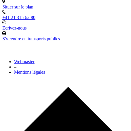
Situer sur le plan
+41 21 315 62 80
Ecrivez-nous
S'y rendre en transports publics
Webmaster
–
Mentions légales