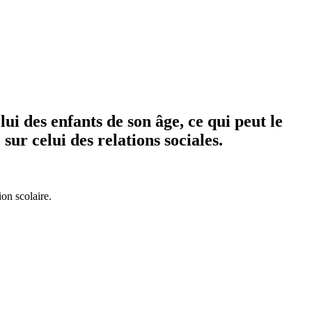
ui des enfants de son âge, ce qui peut le
sur celui des relations sociales.
on scolaire.