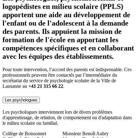
logopédistes en milieu scolaire (PPLS)
apportent une aide au développement de
l'enfant ou de l'adolescent à la demande
des parents. Ils appuient la mission de
formation de l'école en apportant les
compétences spécifiques et en collaborant
avec les équipes des établissements.
Pour toute intervention, l’accord des parents est indispensable. Ces
professionnels peuvent être contactés par l’intermédiaire du
secrétariat du service de psychologie scolaire de la Ville de
Lausanne au
+41 21 315 66 22
.
Les psychologues
Les psychologues interviennent lors de divers problèmes
d'apprentissage, de relation, de comportement ou d'adaptation dans
le milieu scolaire ou familial.
Collège de Boissonnet
Monsieur Benoît Aubry