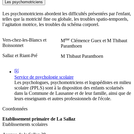
Les psychomotriciens
Les psychomotriciens abordent les difficultés présentées par l'enfant,
telles que la motricité fine ou globale, les troubles spatio-temporels,
l’agitation motrice, les troubles du schéma corporel.
me
Vers-chez-les-Blancs et
M
Clémence Guex et M Thibaut
Boissonnet
Paranthoen
Sallaz et Riant-Pré
M Thibaut Paranthoen
Service de psychologie scolaire
Les psychologues, psychomotriciens et logopédistes en milieu
scolaire (PPLS) sont à la disposition des enfants scolarisés
dans la Commune de Lausanne et de leur famille, ainsi que de
leurs enseignants et autres professionnels de l'école.
Coordonnées
Etablissement primaire de La Sallaz
Etablissements scolaires