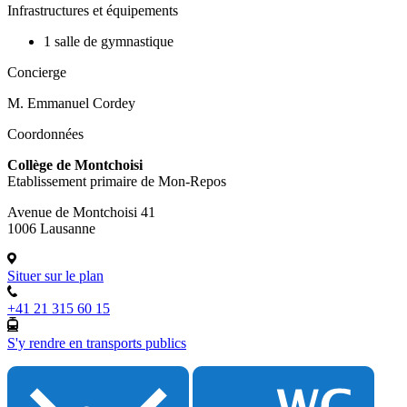
Infrastructures et équipements
1 salle de gymnastique
Concierge
M. Emmanuel Cordey
Coordonnées
Collège de Montchoisi
Etablissement primaire de Mon-Repos
Avenue de Montchoisi 41
1006 Lausanne
Situer sur le plan
+41 21 315 60 15
S'y rendre en transports publics