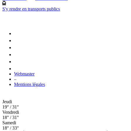
S'y rendre en transports publics
Webmaster
–
Mentions légales
Jeudi
19° / 31°
Vendredi
18° / 31°
Samedi
18° / 33°