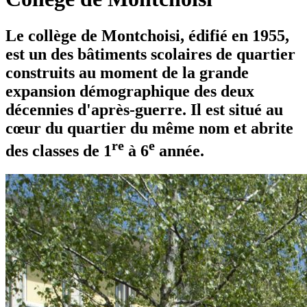
Le collège de Montchoisi, édifié en 1955,
est un des bâtiments scolaires de quartier
construits au moment de la grande
expansion démographique des deux
décennies d'après-guerre. Il est situé au
cœur du quartier du même nom et abrite
re
e
des classes de 1
à 6
année.