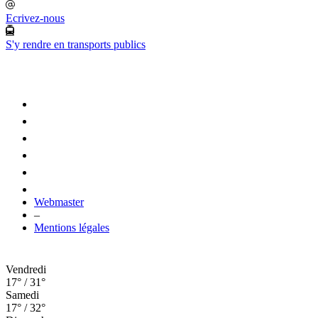
Ecrivez-nous
S'y rendre en transports publics
Webmaster
–
Mentions légales
Vendredi
17° / 31°
Samedi
17° / 32°