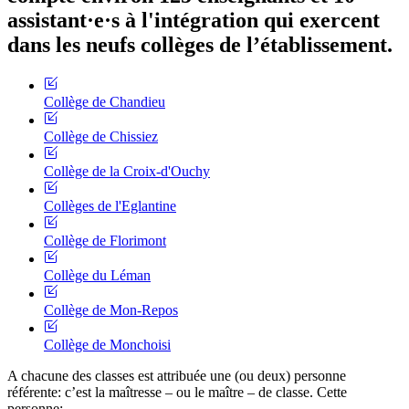
assistant·e·s à l'intégration qui exercent
dans les neufs collèges de l’établissement.
Collège de Chandieu
Collège de Chissiez
Collège de la Croix-d'Ouchy
Collèges de l'Eglantine
Collège de Florimont
Collège du Léman
Collège de Mon-Repos
Collège de Monchoisi
A chacune des classes est attribuée une (ou deux) personne
référente: c’est la maîtresse – ou le maître – de classe. Cette
personne: