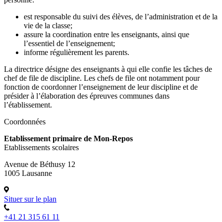
est responsable du suivi des élèves, de l’administration et de la
vie de la classe;
assure la coordination entre les enseignants, ainsi que
l’essentiel de l’enseignement;
informe régulièrement les parents.
La directrice désigne des enseignants à qui elle confie les tâches de
chef de file de discipline. Les chefs de file ont notamment pour
fonction de coordonner l’enseignement de leur discipline et de
présider à l’élaboration des épreuves communes dans
l’établissement.
Coordonnées
Etablissement primaire de Mon-Repos
Etablissements scolaires
Avenue de Béthusy 12
1005 Lausanne
Situer sur le plan
+41 21 315 61 11