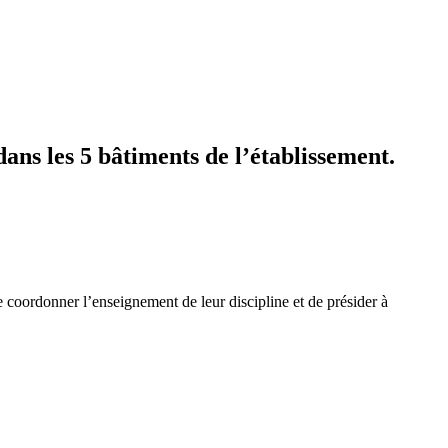
ans les 5 bâtiments de l’établissement.
e coordonner l’enseignement de leur discipline et de présider à