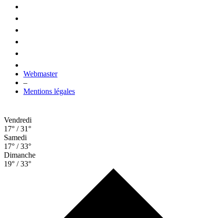
Webmaster
–
Mentions légales
Vendredi
17° / 31°
Samedi
17° / 33°
Dimanche
19° / 33°