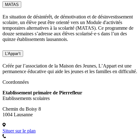
MATAS
En situation de désintérêt, de démotivation et de désinvestissement
scolaire, un élève peut être orienté vers un Module d'activités
temporaires alternatives à la scolarité (MATAS). Ce programme de
douze semaines s’adresse aux élèves scolarisé·e·s dans l’un des
quinze établissements lausannois.
L’Appar’t
Créée par l’association de la Maison des Jeunes, L’Appart est une
permanence éducative qui aide les jeunes et les familles en difficulté.
Coordonnées
Etablissement primaire de Pierrefleur
Etablissements scolaires
Chemin du Boisy 8
1004 Lausanne
Situer sur le plan