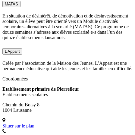
MATAS
En situation de désintérêt, de démotivation et de désinvestissement
scolaire, un élève peut être orienté vers un Module d'activités
temporaires alternatives à la scolarité (MATAS). Ce programme de
douze semaines s’adresse aux élèves scolarisé·e·s dans l’un des
quinze établissements lausannois.
L’Appar’t
Créée par l’association de la Maison des Jeunes, L’Appart est une
permanence éducative qui aide les jeunes et les familles en difficulté.
Coordonnées
Etablissement primaire de Pierrefleur
Etablissements scolaires
Chemin du Boisy 8
1004 Lausanne
Situer sur le plan