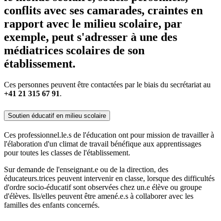
conflits avec ses camarades, craintes en
rapport avec le milieu scolaire, par
exemple, peut s'adresser à une des
médiatrices scolaires de son
établissement.
Ces personnes peuvent être contactées par le biais du secrétariat au
+41 21 315 67 91
.
Soutien éducatif en milieu scolaire
Ces professionnel.le.s de l'éducation ont pour mission de travailler à
l'élaboration d'un climat de travail bénéfique aux apprentissages
pour toutes les classes de l'établissement.
Sur demande de l'enseignant.e ou de la direction, des
éducateurs.trices peuvent intervenir en classe, lorsque des difficultés
d'ordre socio-éducatif sont observées chez un.e élève ou groupe
d'élèves. Ils/elles peuvent être amené.e.s à collaborer avec les
familles des enfants concernés.